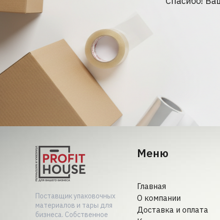
Спасибо! Ва
Меню
Главная
Поставщик упаковочных
О компании
материалов и тары для
Доставка и оплата
бизнеса. Собственное