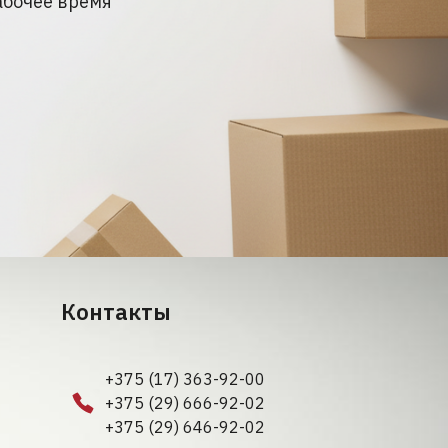
абочее время
Контакты
+375 (17) 363-92-00
+375 (29) 666-92-02
+375 (29) 646-92-02